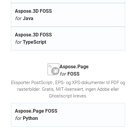
Aspose.3D FOSS
for
Java
Aspose.3D FOSS
for
TypeScript
Aspose.Page
for
FOSS
Eksporter PostScript-, EPS- og XPS-dokumenter til PDF og
rasterbilder. Gratis, MIT‑lisensiert, ingen Adobe eller
Ghostscript kreves.
Aspose.Page FOSS
for
Python