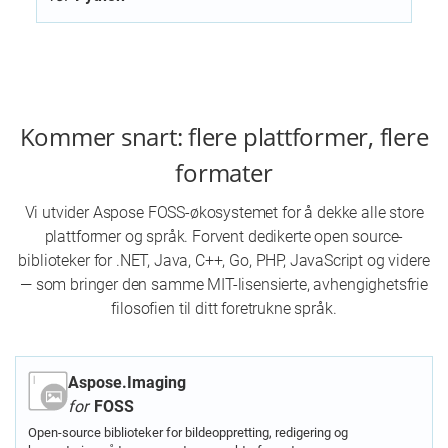
Kommer snart: flere plattformer, flere
formater
Vi utvider Aspose FOSS-økosystemet for å dekke alle store
plattformer og språk. Forvent dedikerte open source-
biblioteker for .NET, Java, C++, Go, PHP, JavaScript og videre
— som bringer den samme MIT-lisensierte, avhengighetsfrie
filosofien til ditt foretrukne språk.
Aspose.Imaging
for
FOSS
Open-source biblioteker for bildeoppretting, redigering og