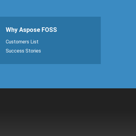
Why Aspose FOSS
Customers List
Success Stories