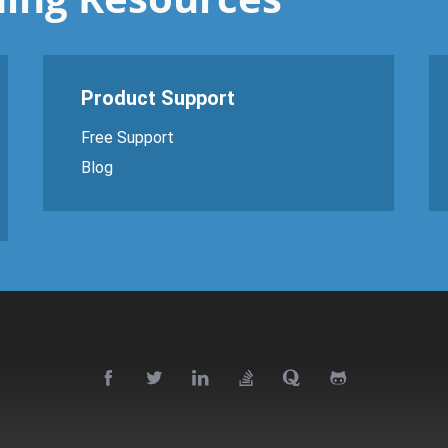
Product Support
Free Support
Blog