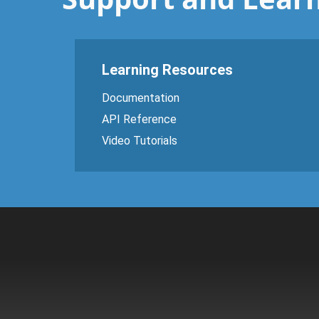
Learning Resources
Documentation
API Reference
Video Tutorials