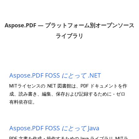
Aspose.PDF — プラットフォーム別オープンソース
ライブラリ
Aspose.PDF FOSS
にとって
.NET
MITライセンスの .NET 図書館は、PDF ドキュメントを作
成、読み書き、編集、保存および記録するために - ゼロ
有料依存症。
Aspose.PDF FOSS
にとって
Java
PDF 文書を作成・操作するためのJava ライブラリ. MITラ